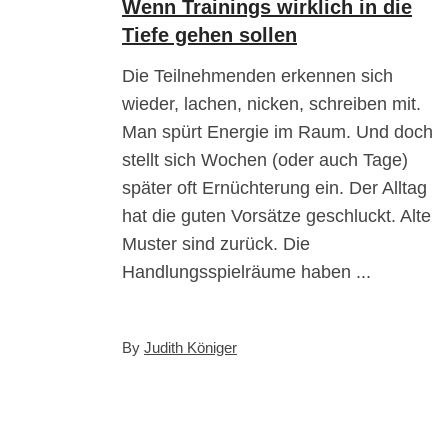
Wenn Trainings wirklich in die
Tiefe gehen sollen
Die Teilnehmenden erkennen sich
wieder, lachen, nicken, schreiben mit.
Man spürt Energie im Raum. Und doch
stellt sich Wochen (oder auch Tage)
später oft Ernüchterung ein. Der Alltag
hat die guten Vorsätze geschluckt. Alte
Muster sind zurück. Die
Handlungsspielräume haben
By
Judith Königer