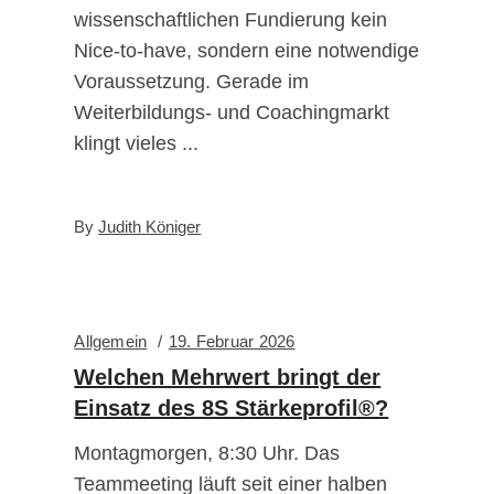
wissenschaftlichen Fundierung kein
Nice-to-have, sondern eine notwendige
Voraussetzung. Gerade im
Weiterbildungs- und Coachingmarkt
klingt vieles
By
Judith Königer
Allgemein
19. Februar 2026
Welchen Mehrwert bringt der
Einsatz des 8S Stärkeprofil®?
Montagmorgen, 8:30 Uhr. Das
Teammeeting läuft seit einer halben