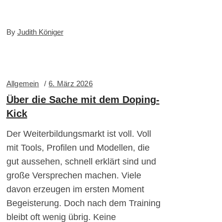
By
Judith Königer
Allgemein
6. März 2026
Über die Sache mit dem Doping-
Kick
Der Weiterbildungsmarkt ist voll. Voll
mit Tools, Profilen und Modellen, die
gut aussehen, schnell erklärt sind und
große Versprechen machen. Viele
davon erzeugen im ersten Moment
Begeisterung. Doch nach dem Training
bleibt oft wenig übrig. Keine