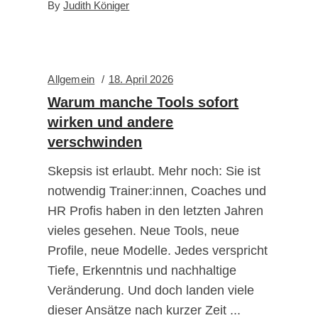
By
Judith Königer
Allgemein
18. April 2026
Warum manche Tools sofort
wirken und andere
verschwinden
Skepsis ist erlaubt. Mehr noch: Sie ist
notwendig Trainer:innen, Coaches und
HR Profis haben in den letzten Jahren
vieles gesehen. Neue Tools, neue
Profile, neue Modelle. Jedes verspricht
Tiefe, Erkenntnis und nachhaltige
Veränderung. Und doch landen viele
dieser Ansätze nach kurzer Zeit