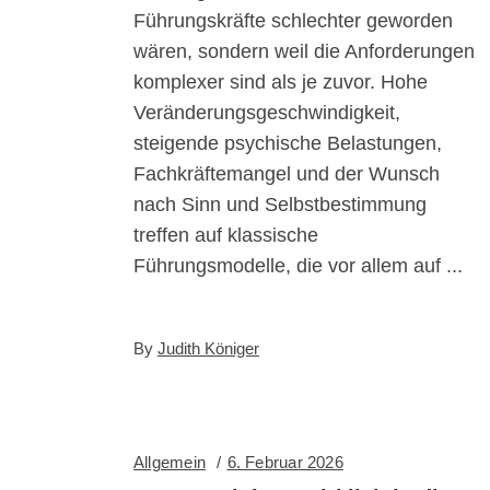
Führungskräfte schlechter geworden
wären, sondern weil die Anforderungen
komplexer sind als je zuvor. Hohe
Veränderungsgeschwindigkeit,
steigende psychische Belastungen,
Fachkräftemangel und der Wunsch
nach Sinn und Selbstbestimmung
treffen auf klassische
Führungsmodelle, die vor allem auf
By
Judith Königer
Allgemein
6. Februar 2026