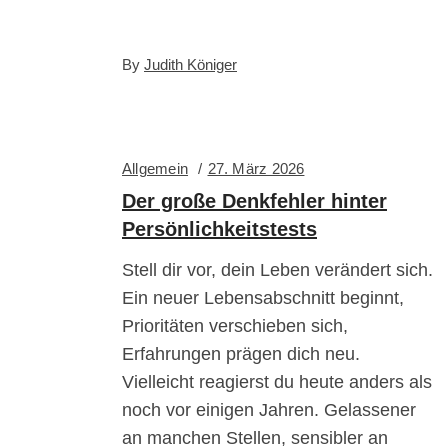
By
Judith Königer
Allgemein
27. März 2026
Der große Denkfehler hinter
Persönlichkeitstests
Stell dir vor, dein Leben verändert sich.
Ein neuer Lebensabschnitt beginnt,
Prioritäten verschieben sich,
Erfahrungen prägen dich neu.
Vielleicht reagierst du heute anders als
noch vor einigen Jahren. Gelassener
an manchen Stellen, sensibler an