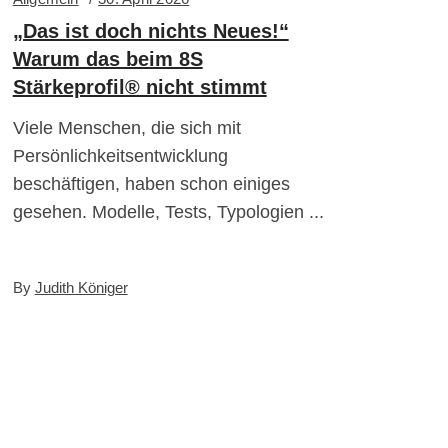
„Das ist doch nichts Neues!“
Warum das beim 8S
Stärkeprofil® nicht stimmt
Viele Menschen, die sich mit
Persönlichkeitsentwicklung
beschäftigen, haben schon einiges
gesehen. Modelle, Tests, Typologien
By
Judith Königer