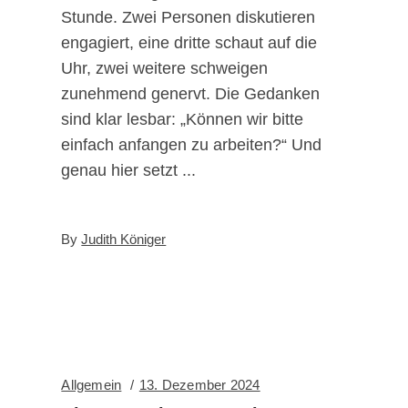
Stunde. Zwei Personen diskutieren
engagiert, eine dritte schaut auf die
Uhr, zwei weitere schweigen
zunehmend genervt. Die Gedanken
sind klar lesbar: „Können wir bitte
einfach anfangen zu arbeiten?“ Und
genau hier setzt
By
Judith Königer
Allgemein
13. Dezember 2024