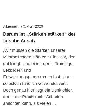
Allgemein
9. April 2026
Darum ist „Stärken stärken“ der
falsche Ansatz
„Wir müssen die Stärken unserer
Mitarbeitenden stärken.“ Ein Satz, der
gut klingt. Und einer, der in Trainings,
Leitbildern und
Entwicklungsprogrammen fast schon
selbstverständlich verwendet wird.
Doch genau hier liegt ein Denkfehler,
der in der Praxis mehr Schaden
anrichten kann, als vielen