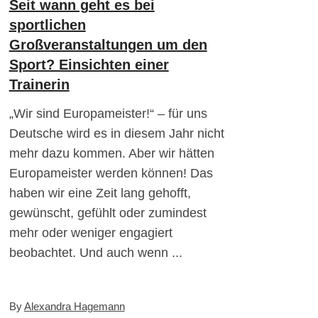
Seit wann geht es bei
sportlichen
Großveranstaltungen um den
Sport? Einsichten einer
Trainerin
„Wir sind Europameister!“ – für uns
Deutsche wird es in diesem Jahr nicht
mehr dazu kommen. Aber wir hätten
Europameister werden können! Das
haben wir eine Zeit lang gehofft,
gewünscht, gefühlt oder zumindest
mehr oder weniger engagiert
beobachtet. Und auch wenn
By
Alexandra Hagemann