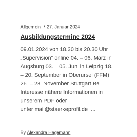
Allgemein
27. Januar 2024
Ausbildungstermine 2024
09.01.2024 von 18.30 bis 20.30 Uhr
„Supervision“ online 04. – 06. März in
Augsburg 03. – 05. Juni in Leipzig 18.
– 20. September in Oberursel (FFM)
26. – 28. November Stuttgart Bei
Interesse nähere Informationen in
unserem PDF oder
unter mail@staerkeprofil.de
By
Alexandra Hagemann