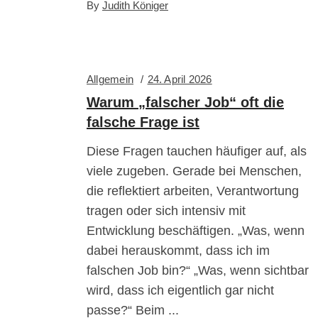
By
Judith Königer
Allgemein
24. April 2026
Warum „falscher Job“ oft die
falsche Frage ist
Diese Fragen tauchen häufiger auf, als
viele zugeben. Gerade bei Menschen,
die reflektiert arbeiten, Verantwortung
tragen oder sich intensiv mit
Entwicklung beschäftigen. „Was, wenn
dabei herauskommt, dass ich im
falschen Job bin?“ „Was, wenn sichtbar
wird, dass ich eigentlich gar nicht
passe?“ Beim