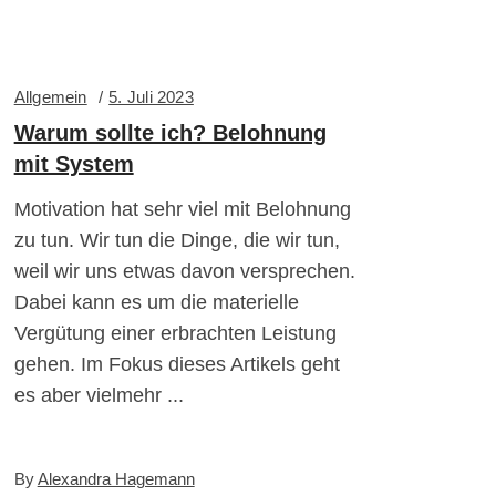
Allgemein
5. Juli 2023
Warum sollte ich? Belohnung
mit System
Motivation hat sehr viel mit Belohnung
zu tun. Wir tun die Dinge, die wir tun,
weil wir uns etwas davon versprechen.
Dabei kann es um die materielle
Vergütung einer erbrachten Leistung
gehen. Im Fokus dieses Artikels geht
es aber vielmehr
By
Alexandra Hagemann