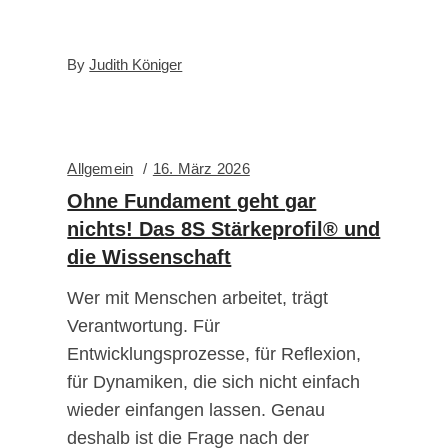
By
Judith Königer
Allgemein
16. März 2026
Ohne Fundament geht gar
nichts! Das 8S Stärkeprofil® und
die Wissenschaft
Wer mit Menschen arbeitet, trägt
Verantwortung. Für
Entwicklungsprozesse, für Reflexion,
für Dynamiken, die sich nicht einfach
wieder einfangen lassen. Genau
deshalb ist die Frage nach der