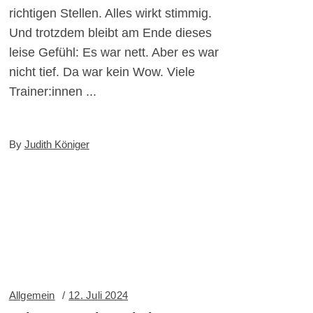
richtigen Stellen. Alles wirkt stimmig.
Und trotzdem bleibt am Ende dieses
leise Gefühl: Es war nett. Aber es war
nicht tief. Da war kein Wow. Viele
Trainer:innen
By
Judith Königer
Allgemein
12. Juli 2024