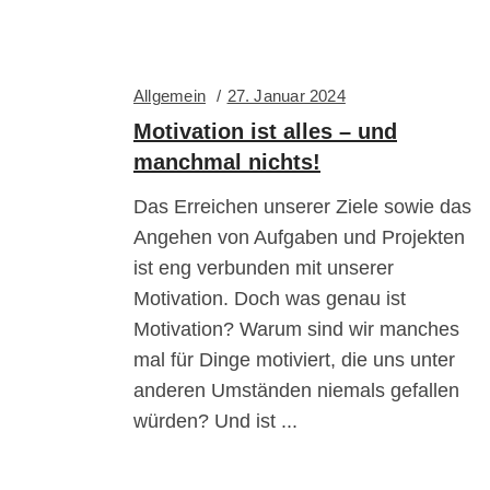
Allgemein
27. Januar 2024
Motivation ist alles – und
manchmal nichts!
Das Erreichen unserer Ziele sowie das
Angehen von Aufgaben und Projekten
ist eng verbunden mit unserer
Motivation. Doch was genau ist
Motivation? Warum sind wir manches
mal für Dinge motiviert, die uns unter
anderen Umständen niemals gefallen
würden? Und ist