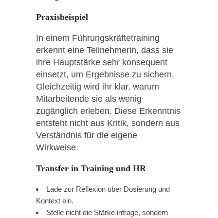
Praxisbeispiel
In einem Führungskräftetraining
erkennt eine Teilnehmerin, dass sie
ihre Hauptstärke sehr konsequent
einsetzt, um Ergebnisse zu sichern.
Gleichzeitig wird ihr klar, warum
Mitarbeitende sie als wenig
zugänglich erleben. Diese Erkenntnis
entsteht nicht aus Kritik, sondern aus
Verständnis für die eigene
Wirkweise.
Transfer in Training und HR
Lade zur Reflexion über Dosierung und
Kontext ein.
Stelle nicht die Stärke infrage, sondern