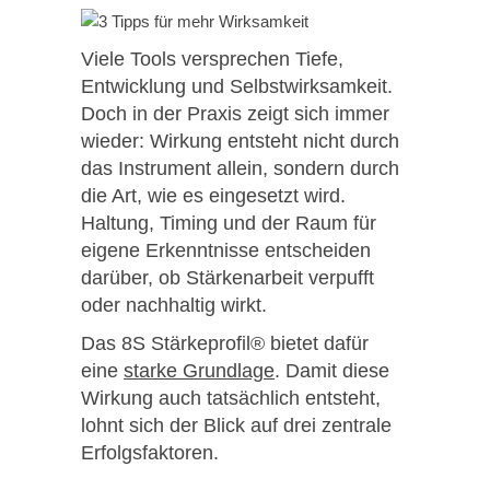
Viele Tools versprechen Tiefe,
Entwicklung und Selbstwirksamkeit.
Doch in der Praxis zeigt sich immer
wieder: Wirkung entsteht nicht durch
das Instrument allein, sondern durch
die Art, wie es eingesetzt wird.
Haltung, Timing und der Raum für
eigene Erkenntnisse entscheiden
darüber, ob Stärkenarbeit verpufft
oder nachhaltig wirkt.
Das 8S Stärkeprofil® bietet dafür
eine
starke Grundlage
. Damit diese
Wirkung auch tatsächlich entsteht,
lohnt sich der Blick auf drei zentrale
Erfolgsfaktoren.