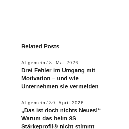
Related Posts
Allgemein
8. Mai 2026
Drei Fehler im Umgang mit
Motivation – und wie
Unternehmen sie vermeiden
Allgemein
30. April 2026
„Das ist doch nichts Neues!“
Warum das beim 8S
Stärkeprofil® nicht stimmt