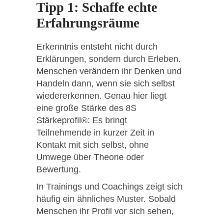
Tipp 1: Schaffe echte
Erfahrungsräume
Erkenntnis entsteht nicht durch
Erklärungen, sondern durch Erleben.
Menschen verändern ihr Denken und
Handeln dann, wenn sie sich selbst
wiedererkennen. Genau hier liegt
eine große Stärke des 8S
Stärkeprofil®: Es bringt
Teilnehmende in kurzer Zeit in
Kontakt mit sich selbst, ohne
Umwege über Theorie oder
Bewertung.
In Trainings und Coachings zeigt sich
häufig ein ähnliches Muster. Sobald
Menschen ihr Profil vor sich sehen,