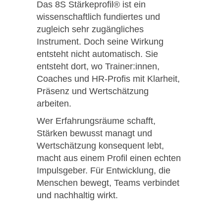
Das 8S Stärkeprofil® ist ein
wissenschaftlich fundiertes und
zugleich sehr zugängliches
Instrument. Doch seine Wirkung
entsteht nicht automatisch. Sie
entsteht dort, wo Trainer:innen,
Coaches und HR-Profis mit Klarheit,
Präsenz und Wertschätzung
arbeiten.
Wer Erfahrungsräume schafft,
Stärken bewusst managt und
Wertschätzung konsequent lebt,
macht aus einem Profil einen echten
Impulsgeber. Für Entwicklung, die
Menschen bewegt, Teams verbindet
und nachhaltig wirkt.