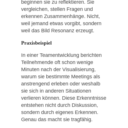
beginnen sie zu reflektieren. Sie
vergleichen, stellen Fragen und
erkennen Zusammenhänge. Nicht,
weil jemand etwas vorgibt, sondern
weil das Bild Resonanz erzeugt.
Praxisbeispiel
In einer Teamentwicklung berichten
Teilnehmende oft schon wenige
Minuten nach der Visualisierung,
warum sie bestimmte Meetings als
anstrengend erleben oder weshalb
sie sich in anderen Situationen
verlieren können. Diese Erkenntnisse
entstehen nicht durch Diskussion,
sondern durch eigenes Erkennen.
Genau das macht sie tragfähig.