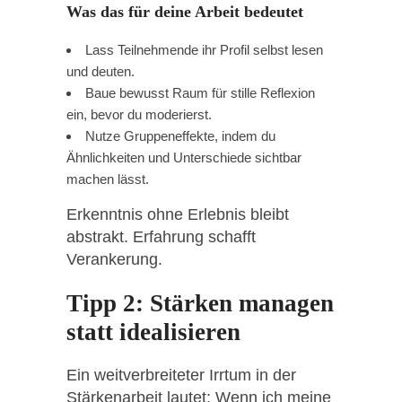
Was das für deine Arbeit bedeutet
Lass Teilnehmende ihr Profil selbst lesen
und deuten.
Baue bewusst Raum für stille Reflexion
ein, bevor du moderierst.
Nutze Gruppeneffekte, indem du
Ähnlichkeiten und Unterschiede sichtbar
machen lässt.
Erkenntnis ohne Erlebnis bleibt
abstrakt. Erfahrung schafft
Verankerung.
Tipp 2: Stärken managen
statt idealisieren
Ein weitverbreiteter Irrtum in der
Stärkenarbeit lautet: Wenn ich meine