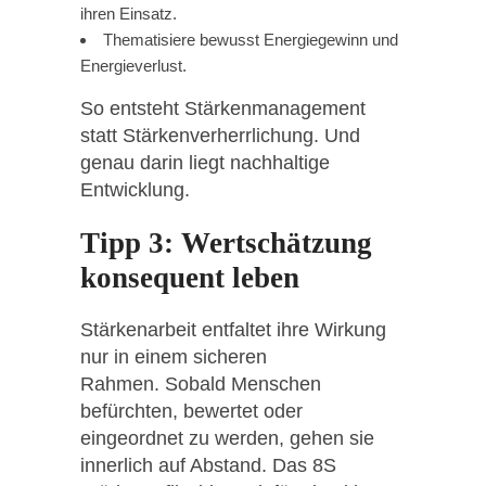
ihren Einsatz.
Thematisiere bewusst Energiegewinn und
Energieverlust.
So entsteht Stärkenmanagement
statt Stärkenverherrlichung. Und
genau darin liegt nachhaltige
Entwicklung.
Tipp 3: Wertschätzung
konsequent leben
Stärkenarbeit entfaltet ihre Wirkung
nur in einem sicheren
Rahmen. Sobald Menschen
befürchten, bewertet oder
eingeordnet zu werden, gehen sie
innerlich auf Abstand. Das 8S