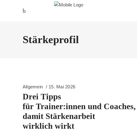
Stärkeprofil
Allgemein
15. Mai 2026
Drei Tipps
für Trainer:innen und Coaches,
damit Stärkenarbeit
wirklich wirkt