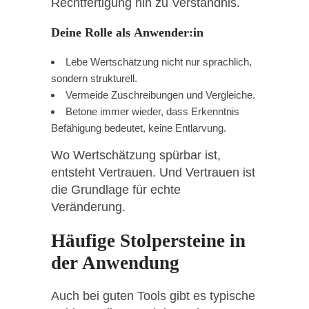
Rechtfertigung hin zu Verständnis.
Deine Rolle als Anwender:in
Lebe Wertschätzung nicht nur sprachlich,
sondern strukturell.
Vermeide Zuschreibungen und Vergleiche.
Betone immer wieder, dass Erkenntnis
Befähigung bedeutet, keine Entlarvung.
Wo Wertschätzung spürbar ist,
entsteht Vertrauen. Und Vertrauen ist
die Grundlage für echte
Veränderung.
Häufige Stolpersteine in
der Anwendung
Auch bei guten Tools gibt es typische