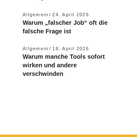
Allgemein
24. April 2026
Warum „falscher Job“ oft die
falsche Frage ist
Allgemein
18. April 2026
Warum manche Tools sofort
wirken und andere
verschwinden