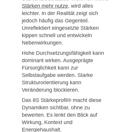
Stärken mehr nutze
, wird alles
leichter. In der Realität zeigt sich
jedoch häufig das Gegenteil.
Unreflektiert eingesetzte Stärken
kippen schnell und entwickeln
Nebenwirkungen.
Hohe Durchsetzungsfähigkeit kann
dominant wirken. Ausgeprägte
Fürsorglichkeit kann zur
Selbstaufgabe werden. Starke
Strukturorientierung kann
Veränderung blockieren.
Das 8S Stärkeprofil® macht diese
Dynamiken sichtbar, ohne zu
bewerten. Es lenkt den Blick auf
Wirkung, Kontext und
Energiehaushalt.