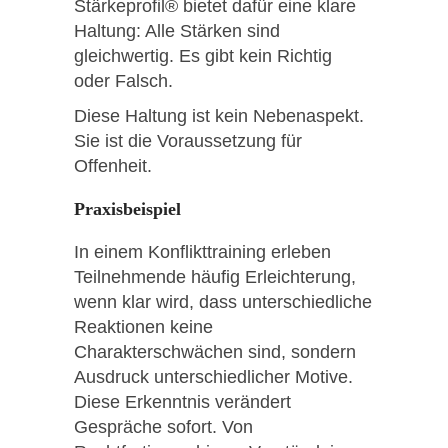
Stärkeprofil® bietet dafür eine klare
Haltung: Alle Stärken sind
gleichwertig. Es gibt kein Richtig
oder Falsch.
Diese Haltung ist kein Nebenaspekt.
Sie ist die Voraussetzung für
Offenheit.
Praxisbeispiel
In einem Konflikttraining erleben
Teilnehmende häufig Erleichterung,
wenn klar wird, dass unterschiedliche
Reaktionen keine
Charakterschwächen sind, sondern
Ausdruck unterschiedlicher Motive.
Diese Erkenntnis verändert
Gespräche sofort. Von