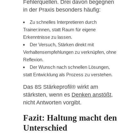
Fehlerquellen. Drei davon begegnen
in der Praxis besonders häufig:
Zu schnelles Interpretieren durch
Trainer:innen, statt Raum für eigene
Erkenntnisse zu lassen.
Der Versuch, Stärken direkt mit
Verhaltensempfehlungen zu verknüpfen, ohne
Reflexion.
Der Wunsch nach schnellen Lösungen,
statt Entwicklung als Prozess zu verstehen.
Das 8S Stärkeprofil® wirkt am
stärksten, wenn es
Denken anstößt
,
nicht Antworten vorgibt.
Fazit: Haltung macht den
Unterschied