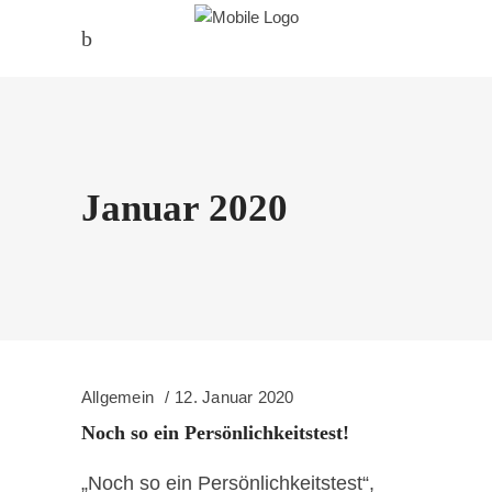
Januar 2020
Allgemein
12. Januar 2020
Noch so ein Persönlichkeitstest!
„Noch so ein Persönlichkeitstest“,