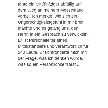
tönte ein Mittfünfziger abfällig auf
dem Weg an meinem Messestand
vorbei. Ich merkte, wie sich ein
Ungerechtigkeitsgefühl in mir breit
machte und es gelang uns, den
Herrn in ein Gespräch zu verwickeln.
Er ist Personalleiter eines
Mittelständlers und verantwortlich für
240 Leute. Er konfrontierte mich mit
der Frage, was ich denken würde,
was so ein Persönlichkeitstest