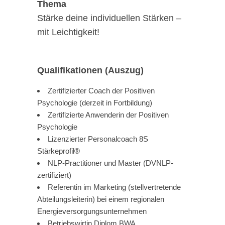
Thema
Stärke deine individuellen Stärken –
mit Leichtigkeit!
Qualifikationen (Auszug)
Zertifizierter Coach der Positiven
Psychologie (derzeit in Fortbildung)
Zertifizierte Anwenderin der Positiven
Psychologie
Lizenzierter Personalcoach 8S
Stärkeprofil®
NLP-Practitioner und Master (DVNLP-
zertifiziert)
Referentin im Marketing (stellvertretende
Abteilungsleiterin) bei einem regionalen
Energieversorgungsunternehmen
Betriebswirtin Diplom BWA