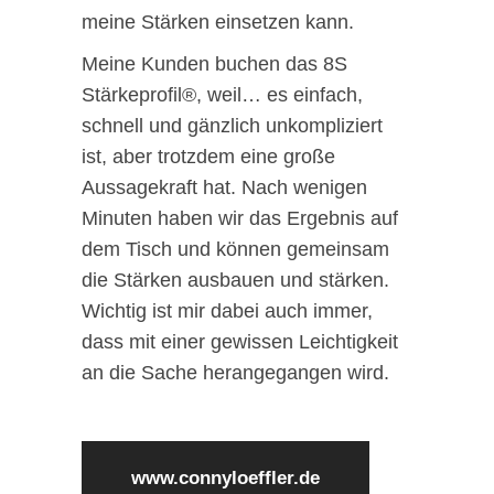
meine Stärken einsetzen kann.
Meine Kunden buchen das 8S
Stärkeprofil®, weil… es einfach,
schnell und gänzlich unkompliziert
ist, aber trotzdem eine große
Aussagekraft hat. Nach wenigen
Minuten haben wir das Ergebnis auf
dem Tisch und können gemeinsam
die Stärken ausbauen und stärken.
Wichtig ist mir dabei auch immer,
dass mit einer gewissen Leichtigkeit
an die Sache herangegangen wird.
www.connyloeffler.de