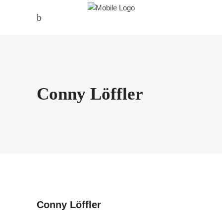
Conny Löffler
Conny Löffler