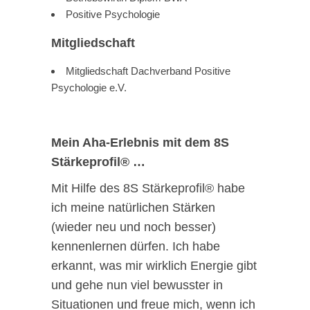
Positive Psychologie
Mitgliedschaft
Mitgliedschaft Dachverband Positive
Psychologie e.V.
Mein Aha-Erlebnis mit dem 8S
Stärkeprofil® …
Mit Hilfe des 8S Stärkeprofil® habe
ich meine natürlichen Stärken
(wieder neu und noch besser)
kennenlernen dürfen. Ich habe
erkannt, was mir wirklich Energie gibt
und gehe nun viel bewusster in
Situationen und freue mich, wenn ich